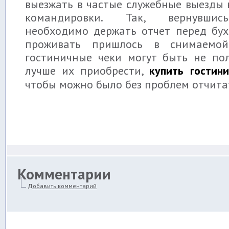
выезжать в частые служебные выезды
командировки. Так, вернувшись
необходимо держать отчет перед бух
проживать пришлось в снимаемой
гостиничные чеки могут быть не пол
лучше их приобрести,
купить гостин
чтобы можно было без проблем отчита
Комментарии
Добавить комментарий