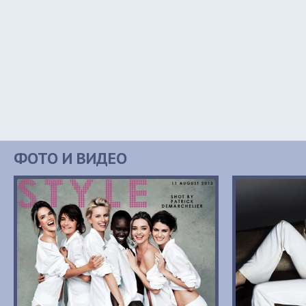
ФОТО И ВИДЕО