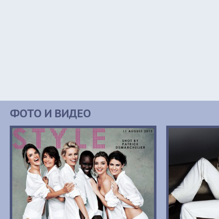
ФОТО И ВИДЕО