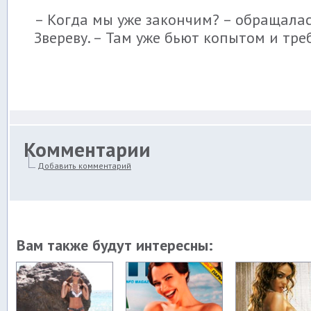
– Когда мы уже закончим? – обращалас
Звереву. – Там уже бьют копытом и тре
Комментарии
Добавить комментарий
Вам также будут интересны: