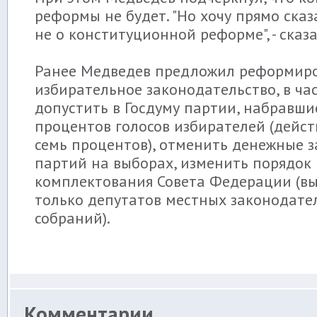
реформы не будет. "Но хочу прямо сказ
не о конституционной реформе", - сказ
Ранее Медведев предложил реформир
избирательное законодательство, в ча
допустить в Госдуму партии, набравши
процентов голосов избирателей (дейст
семь процентов), отменить денежные з
партий на выборах, изменить порядок
комплектования Совета Федерации (вы
только депутатов местных законодате
собраний).
Комментарии